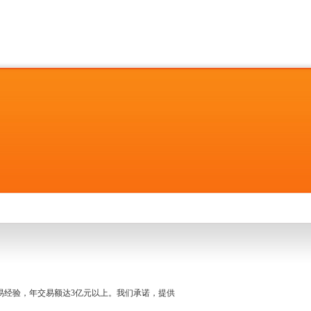
名交易经验，年交易额达3亿元以上。我们承诺，提供